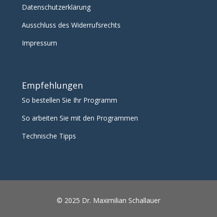
Datenschutzerklärung
Ausschluss des Widerrufsrechts
Impressum
Empfehlungen
So bestellen Sie Ihr Programm
So arbeiten Sie mit den Programmen
Technische Tipps
© 2025 Dr. Maximilian Schallauer