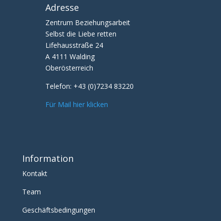
Adresse
Zentrum Beziehungsarbeit
Selbst die Liebe retten
Lifehausstraße 24
A 4111 Walding
Oberösterreich
Telefon:
+43 (0)7234 83220
Für Mail hier klicken
Information
Kontakt
Team
Geschäftsbedingungen