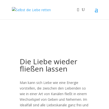
Die Liebe wieder
fließen lassen
Man kann sich Liebe wie eine Energie
vorstellen, die zwischen den Liebenden so
wie in einer Art von Kanälen fließt in einem
Wechselspiel von Geben und Nehemen. Im
Idealfall sind alle Liebeskanäle ganz frei und