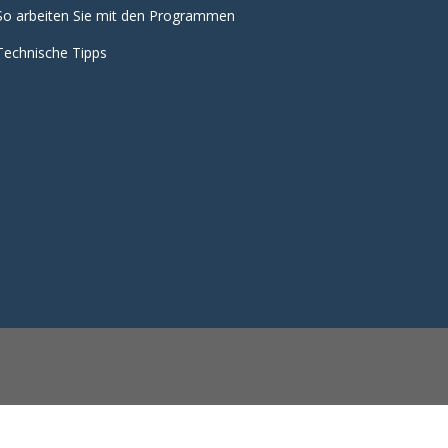
So arbeiten Sie mit den Programmen
Technische Tipps