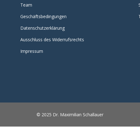
Team
Geschäftsbedingungen
Datenschutzerklärung
Ausschluss des Widerrufsrechts
Impressum
© 2025 Dr. Maximilian Schallauer