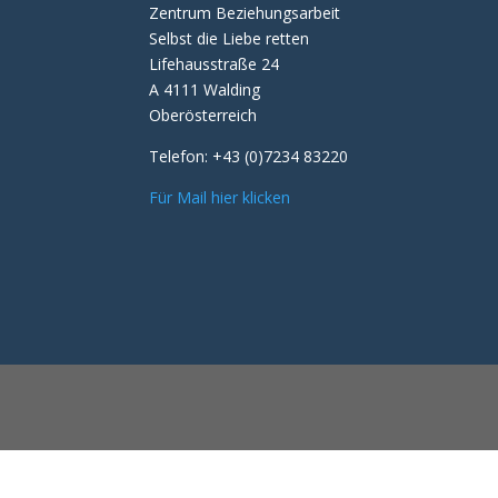
Zentrum Beziehungsarbeit
Selbst die Liebe retten
Lifehausstraße 24
A 4111 Walding
Oberösterreich
Telefon:
+43 (0)7234 83220
Für Mail hier klicken