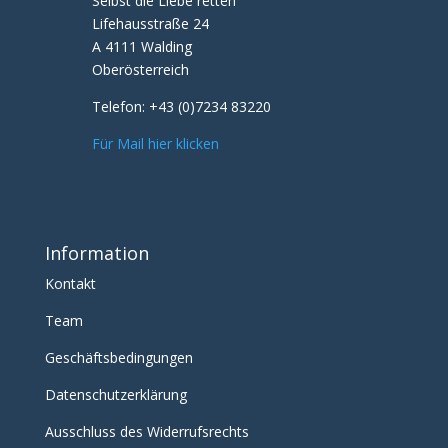
Selbst die Liebe retten
Lifehausstraße 24
A 4111 Walding
Oberösterreich
Telefon:
+43 (0)7234 83220
Für Mail hier klicken
Information
Kontakt
Team
Geschäftsbedingungen
Datenschutzerklärung
Ausschluss des Widerrufsrechts