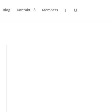
Blog
Kontakt
Members