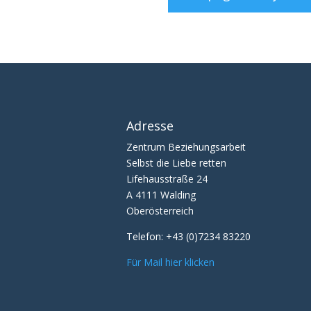
Adresse
Zentrum Beziehungsarbeit
Selbst die Liebe retten
Lifehausstraße 24
A 4111 Walding
Oberösterreich
Telefon:
+43 (0)7234 83220
Für Mail hier klicken