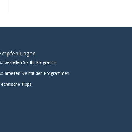
Empfehlungen
So bestellen Sie Ihr Programm
So arbeiten Sie mit den Programmen
Technische Tipps