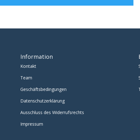
Information
Kontakt
Team
Geschäftsbedingungen
Datenschutzerklärung
Ausschluss des Widerrufsrechts
Impressum