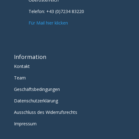
Telefon:
+43 (0)7234 83220
Für Mail hier klicken
Information
Kontakt
Team
Geschäftsbedingungen
Datenschutzerklärung
Ausschluss des Widerrufsrechts
Impressum