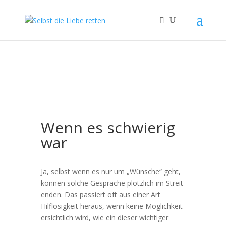
Wenn es schwierig
war
Ja, selbst wenn es nur um „Wünsche“ geht,
können solche Gespräche plötzlich im Streit
enden. Das passiert oft aus einer Art
Hilflosigkeit heraus, wenn keine Möglichkeit
ersichtlich wird, wie ein dieser wichtiger