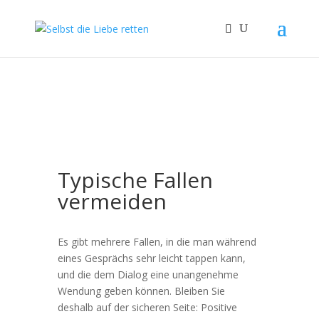
Typische Fallen
vermeiden
Es gibt mehrere Fallen, in die man während
eines Gesprächs sehr leicht tappen kann,
und die dem Dialog eine unangenehme
Wendung geben können. Bleiben Sie
deshalb auf der sicheren Seite: Positive