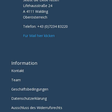
Lifehausstraße 24
A 4111 Walding
Oberösterreich
Telefon:
+43 (0)7234 83220
Für Mail hier klicken
Information
Kontakt
Team
Geschäftsbedingungen
Datenschutzerklärung
Ausschluss des Widerrufsrechts