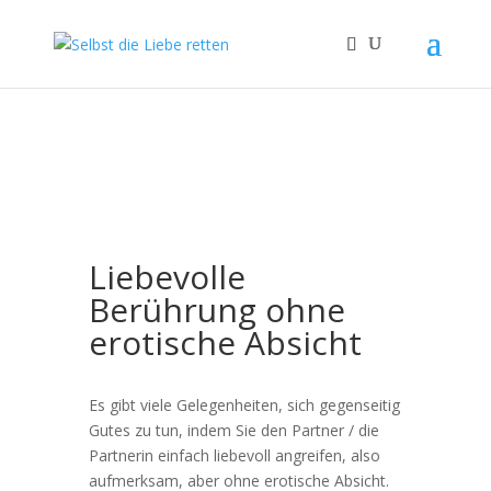
Liebevolle
Berührung ohne
erotische Absicht
Es gibt viele Gelegenheiten, sich gegenseitig
Gutes zu tun, indem Sie den Partner / die
Partnerin einfach liebevoll angreifen, also
aufmerksam, aber ohne erotische Absicht.