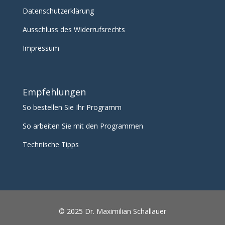
Datenschutzerklärung
Ausschluss des Widerrufsrechts
Impressum
Empfehlungen
So bestellen Sie Ihr Programm
So arbeiten Sie mit den Programmen
Technische Tipps
© 2025 Dr. Maximilian Schallauer