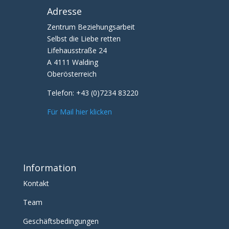
Adresse
Zentrum Beziehungsarbeit
Selbst die Liebe retten
Lifehausstraße 24
A 4111 Walding
Oberösterreich
Telefon:
+43 (0)7234 83220
Für Mail hier klicken
Information
Kontakt
Team
Geschäftsbedingungen