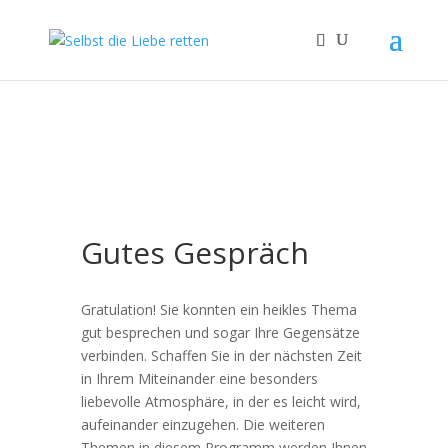
Gutes Gespräch
Gratulation! Sie konnten ein heikles Thema
gut besprechen und sogar Ihre Gegensätze
verbinden. Schaffen Sie in der nächsten Zeit
in Ihrem Miteinander eine besonders
liebevolle Atmosphäre, in der es leicht wird,
aufeinander einzugehen. Die weiteren
Themen in diesem Programm werden Ihnen