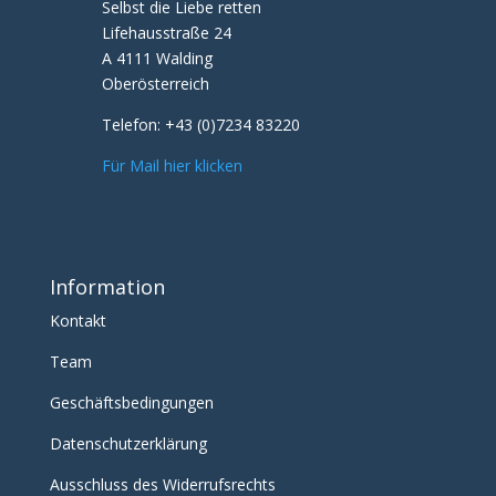
Selbst die Liebe retten
Lifehausstraße 24
A 4111 Walding
Oberösterreich
Telefon:
+43 (0)7234 83220
Für Mail hier klicken
Information
Kontakt
Team
Geschäftsbedingungen
Datenschutzerklärung
Ausschluss des Widerrufsrechts