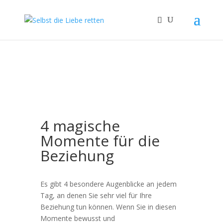
4 magische
Momente für die
Beziehung
Es gibt 4 besondere Augenblicke an jedem
Tag, an denen Sie sehr viel für Ihre
Beziehung tun können. Wenn Sie in diesen
Momente bewusst und