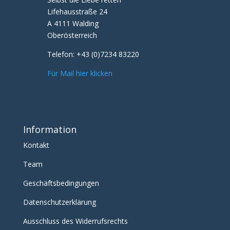
Lifehausstraße 24
A 4111 Walding
Oberösterreich
Telefon:
+43 (0)7234 83220
Für Mail hier klicken
Information
Kontakt
Team
Geschäftsbedingungen
Datenschutzerklärung
Ausschluss des Widerrufsrechts