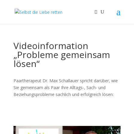
Videoinformation
„Probleme gemeinsam
lösen“
Paartherapeut Dr. Max Schallauer spricht darüber, wie
Sie gemeinsam als Paar Ihre Alltags-, Sach- und
Beziehungsprobleme sachlich und erfolgreich lösen: