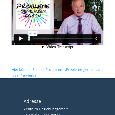
Hier können Sie das Programm „Probleme gemeinsam
lösen“ erwerben
Adresse
Zentrum Beziehungsarbeit
Selbst die Liebe retten